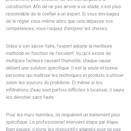
construction. Afin de ne pas arriver à ce stade, il est plus
raisonnable de le confier à un expert. Si vous envisagez
de le régler vous-même alors que cela dépasse vos
compétences, vous risquez d’empirer les choses.
Grâce à son savoir-faire, l’expert adopte la meilleure
méthode en fonction de l’incident. Vu qu’il existe de
multiples facteurs causant l’humidité, chaque cause
détient une solution spécifique. Il est la seule et bonne
personne qui maîtrise les techniques et produits à utiliser
selon les sources du problème. Et même si les
infiltrations d’eau sont parfois difficiles à localiser, il saura
les dénicher sans faute.
Pour les murs humides, ils requièrent un traitement plus
spécifique. Le professionnel intervient étape par étape.
Bien équipé, il porte les dispositifs adaptés pour ne pas