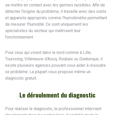
se mettre en contact avec les germes nuisibles. Afin de
détecter l’origine du problème, il travaille avec des outils
et appareils appropriés comme l’humidimètre permettant
de mesurer l’humidité. Ce sont uniquement les
spécialistes du secteur qui maîtrisent leur
fonctionnement.
Pour ceux qui vivent dans le nord comme à Lille,
Tourcoing, Villeneuve-d’Ascq, Roubaix ou Dunkerque, il
existe plusieurs agences pouvant vous aider à résoudre
ce problème. La plupart vous propose même un
diagnostic gratuit.
Le déroulement du diagnostic
Pour réaliser le diagnostic, le professionnel intervient