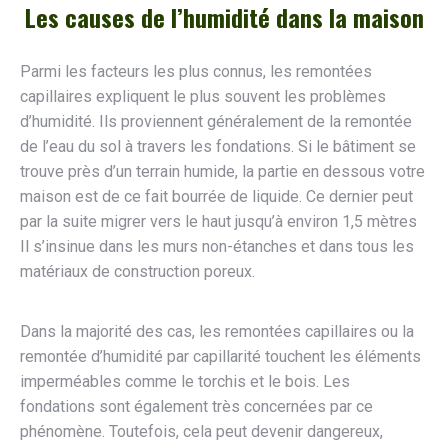
Les causes de l’humidité dans la maison
Parmi les facteurs les plus connus, les remontées
capillaires expliquent le plus souvent les problèmes
d’humidité. Ils proviennent généralement de la remontée
de l’eau du sol à travers les fondations. Si le bâtiment se
trouve près d’un terrain humide, la partie en dessous votre
maison est de ce fait bourrée de liquide. Ce dernier peut
par la suite migrer vers le haut jusqu’à environ 1,5 mètres
Il s’insinue dans les murs non-étanches et dans tous les
matériaux de construction poreux.
Dans la majorité des cas, les remontées capillaires ou la
remontée d’humidité par capillarité touchent les éléments
imperméables comme le torchis et le bois. Les
fondations sont également très concernées par ce
phénomène. Toutefois, cela peut devenir dangereux,