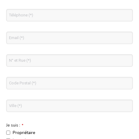
Je suis :
*
Propriétaire