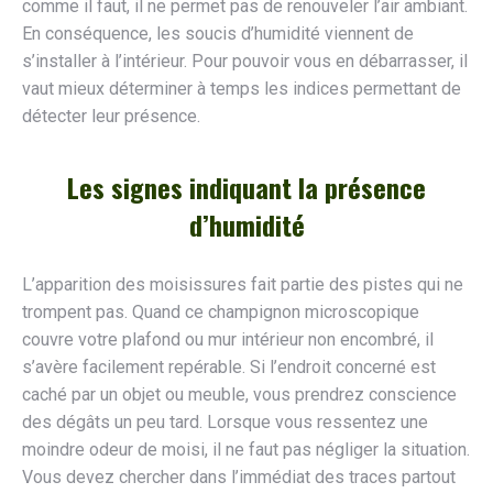
comme il faut, il ne permet pas de renouveler l’air ambiant.
En conséquence, les soucis d’humidité viennent de
s’installer à l’intérieur. Pour pouvoir vous en débarrasser, il
vaut mieux déterminer à temps les indices permettant de
détecter leur présence.
Les signes indiquant la présence
d’humidité
L’apparition des moisissures fait partie des pistes qui ne
trompent pas. Quand ce champignon microscopique
couvre votre plafond ou mur intérieur non encombré, il
s’avère facilement repérable. Si l’endroit concerné est
caché par un objet ou meuble, vous prendrez conscience
des dégâts un peu tard. Lorsque vous ressentez une
moindre odeur de moisi, il ne faut pas négliger la situation.
Vous devez chercher dans l’immédiat des traces partout