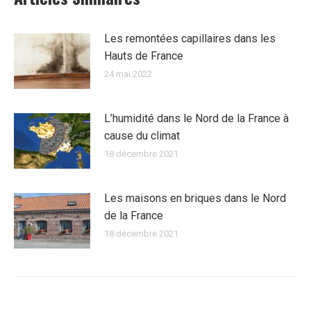
Les remontées capillaires dans les
Hauts de France
24 mai 2022
L’humidité dans le Nord de la France à
cause du climat
18 décembre 2021
Les maisons en briques dans le Nord
de la France
18 décembre 2021