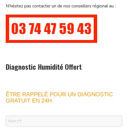
N’hésitez pas contacter un de nos conseillers régional au :
Diagnostic Humidité Offert
ÊTRE RAPPELÉ POUR UN DIAGNOSTIC
GRATUIT EN 24H