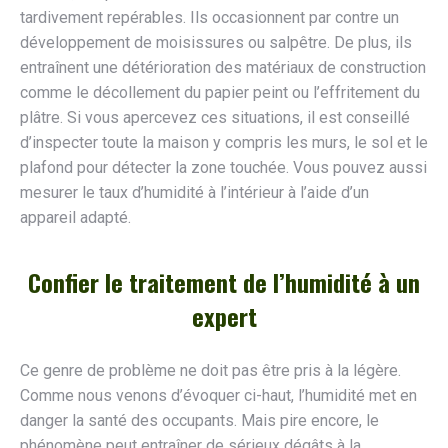
tardivement repérables. Ils occasionnent par contre un
développement de moisissures ou salpêtre. De plus, ils
entraînent une détérioration des matériaux de construction
comme le décollement du papier peint ou l’effritement du
plâtre. Si vous apercevez ces situations, il est conseillé
d’inspecter toute la maison y compris les murs, le sol et le
plafond pour détecter la zone touchée. Vous pouvez aussi
mesurer le taux d’humidité à l’intérieur à l’aide d’un
appareil adapté.
Confier le traitement de l’humidité à un
expert
Ce genre de problème ne doit pas être pris à la légère.
Comme nous venons d’évoquer ci-haut, l’humidité met en
danger la santé des occupants. Mais pire encore, le
phénomène peut entraîner de sérieux dégâts à la