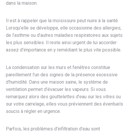
dans la maison.
Il est à rappeler que la moisissure peut nuire à la santé.
Lorsqu’elle se développe, elle occasionne des allergies,
de l’asthme ou d’autres maladies respiratoires aux sujets
les plus sensibles. Il reste ainsi urgent de lui accorder
assez d’importance en y remédiant le plus vite possible.
La condensation sur les murs et fenêtres constitue
pareillement l’un des signes de la présence excessive
d’humidité. Dans une maison saine, le système de
ventilation permet d’évacuer les vapeurs. Si vous
remarquez alors des gouttelettes d’eau sur les vitres ou
sur votre carrelage, elles vous préviennent des éventuels
soucis à régler en urgence.
Parfois, les problèmes d’infiltration d’eau sont