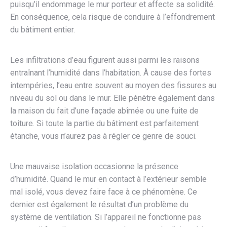
puisqu’il endommage le mur porteur et affecte sa solidité.
En conséquence, cela risque de conduire à l’effondrement
du bâtiment entier.
Les infiltrations d’eau figurent aussi parmi les raisons
entraînant l’humidité dans l’habitation. À cause des fortes
intempéries, l’eau entre souvent au moyen des fissures au
niveau du sol ou dans le mur. Elle pénètre également dans
la maison du fait d’une façade abîmée ou une fuite de
toiture. Si toute la partie du bâtiment est parfaitement
étanche, vous n’aurez pas à régler ce genre de souci.
Une mauvaise isolation occasionne la présence
d’humidité. Quand le mur en contact à l’extérieur semble
mal isolé, vous devez faire face à ce phénomène. Ce
dernier est également le résultat d’un problème du
système de ventilation. Si l’appareil ne fonctionne pas