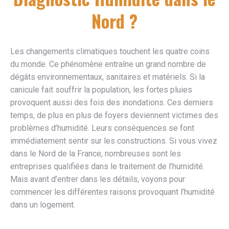
Nord ?
Les changements climatiques touchent les quatre coins
du monde. Ce phénomène entraîne un grand nombre de
dégâts environnementaux, sanitaires et matériels. Si la
canicule fait souffrir la population, les fortes pluies
provoquent aussi des fois des inondations. Ces derniers
temps, de plus en plus de foyers deviennent victimes des
problèmes d’humidité. Leurs conséquences se font
immédiatement sentir sur les constructions. Si vous vivez
dans le Nord de la France, nombreuses sont les
entreprises qualifiées dans le traitement de l’humidité.
Mais avant d’entrer dans les détails, voyons pour
commencer les différentes raisons provoquant l’humidité
dans un logement.